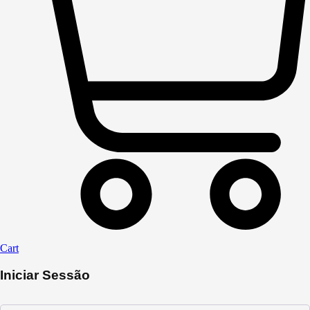
Cart
Iniciar Sessão