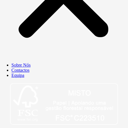
Sobre Nós
Contactos
Equipa