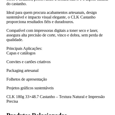
do castanho.
Ideal para quem procura acabamentos artesanais, design
sustentável e impacto visual elegante, o CLK Castanho
proporciona resultados fiéis e duradouros.
Compatível com impressoras digitais a toner seco e laser,
assegura alta precisão de corte, vinco e dobra, sem perda de
qualidade.
Principais Aplicações:
Capas e catálogos
Convites e cartões criativos
Packaging artesanal
Folhetos de apresentação
Projetos gráficos sustentáveis
CLK 180g 33×48.7 Castanho – Textura Natural e Impressão
Precisa