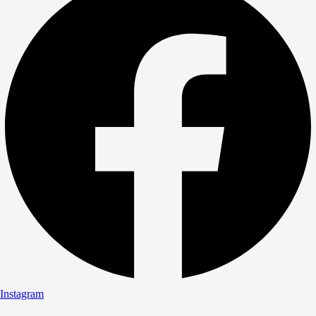
Instagram