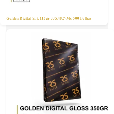
Golden Digital Silk 115gr 33X48.7-Mc 500 Folhas