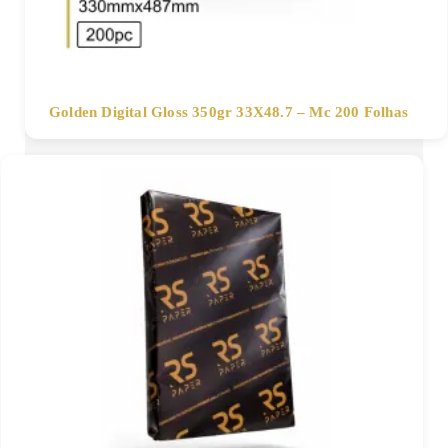
Golden Digital Gloss 350gr 33X48.7 – Mc 200 Folhas