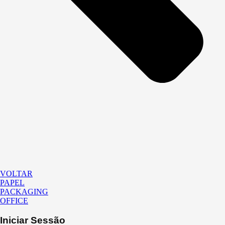
VOLTAR
PAPEL
PACKAGING
OFFICE
Iniciar Sessão