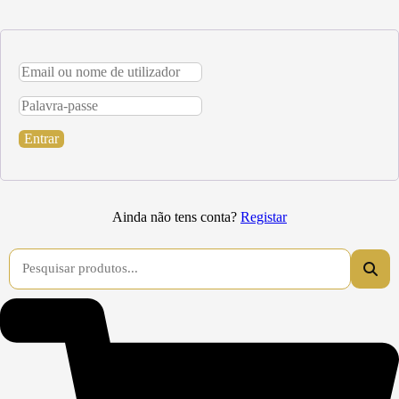
Entrar
Ainda não tens conta?
Registar