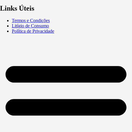
Links Úteis
Termos e Condições
Litígio de Consumo
Política de Privacidade