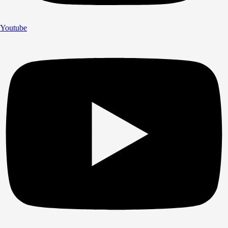
Youtube