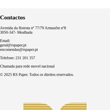
Contactos
Avenida da floresta nº 77/79 Armazém nº8
3050-347- Mealhada
Email:
geral@rspaper.pt
encomendas@rspaper.pt
Telefone: 231 201 357
Chamada para rede movel nacional
© 2025 RS Paper. Todos os direitos reservados.