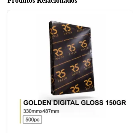
Produtos Relacionados