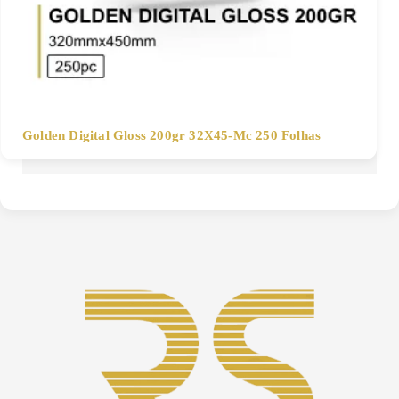
Golden Digital Gloss 200gr 32X45-Mc 250 Folhas