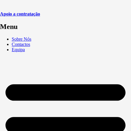
Apoio a contratação
Menu
Sobre Nós
Contactos
Equipa