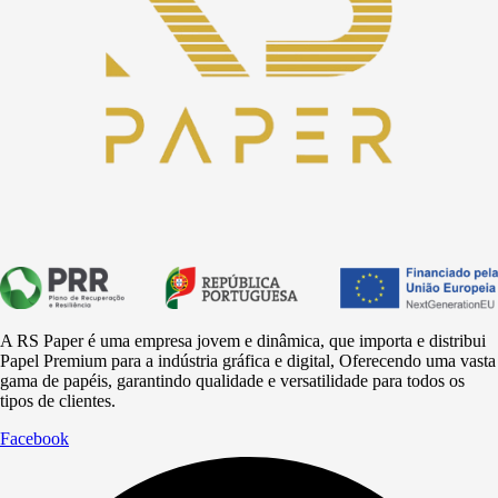
A RS Paper é uma empresa jovem e dinâmica, que importa e distribui
Papel Premium para a
indústria
gráfica e digital, Oferecendo uma vasta
gama de papéis, garantindo qualidade e versatilidade para todos os
tipos de clientes.
Facebook