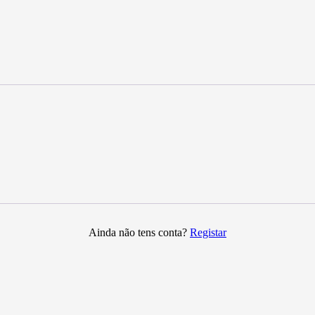
Ainda não tens conta?
Registar