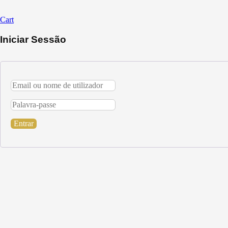
Cart
Iniciar Sessão
Entrar