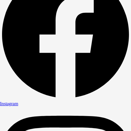
Instagram