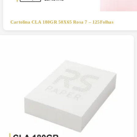
Cartolina CLA 180GR 50X65 Rosa 7 – 125Folhas