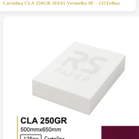
Cartolina CLA 250GR 50X65 Vermelho 8F – 125Folhas