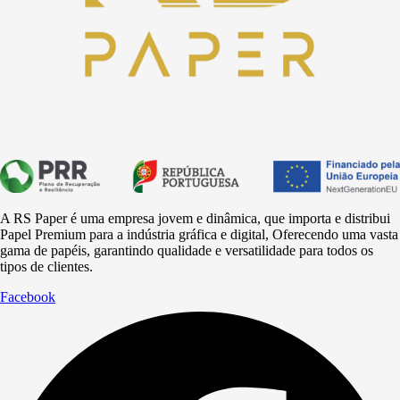
A RS Paper é uma empresa jovem e dinâmica, que importa e distribui
Papel Premium para a
indústria
gráfica e digital, Oferecendo uma vasta
gama de papéis, garantindo qualidade e versatilidade para todos os
tipos de clientes.
Facebook