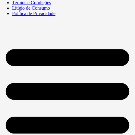
Termos e Condições
Litígio de Consumo
Política de Privacidade