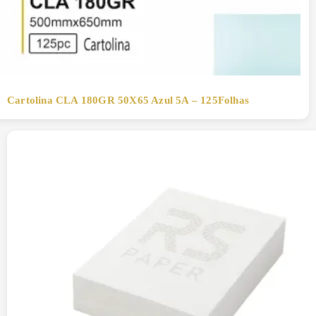
Cartolina CLA 180GR 50X65 Azul 5A – 125Folhas