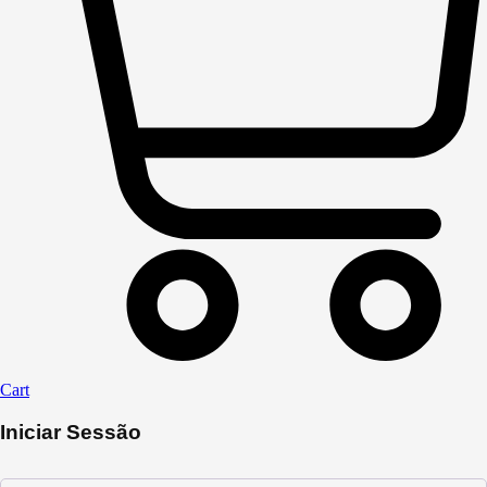
Cart
Iniciar Sessão