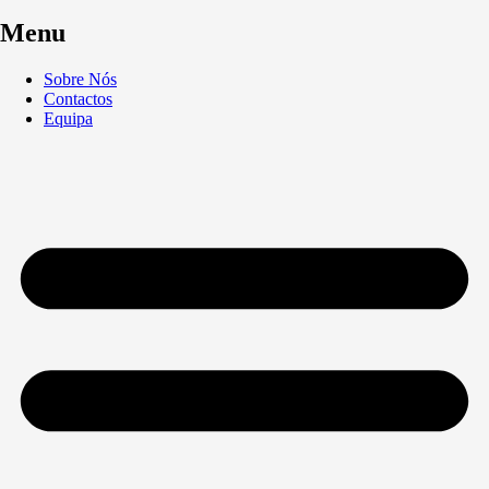
Menu
Sobre Nós
Contactos
Equipa