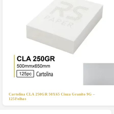
Cartolina CLA 250GR 50X65 Cinza Granito 9G –
125Folhas