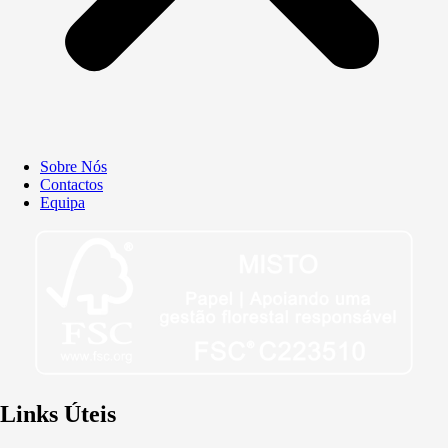
Sobre Nós
Contactos
Equipa
Links Úteis