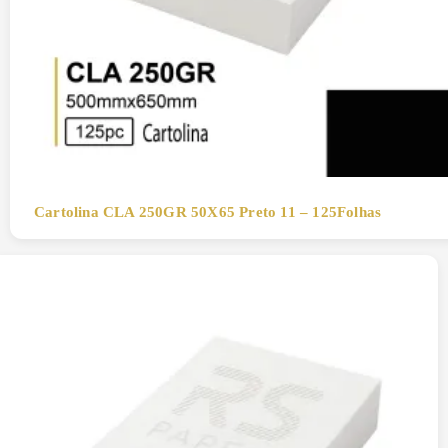
Cartolina CLA 250GR 50X65 Preto 11 – 125Folhas