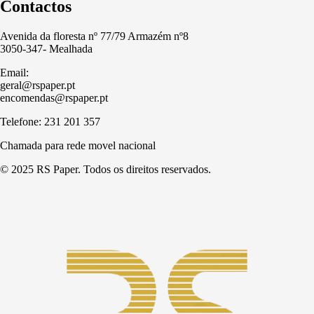
Contactos
Avenida da floresta nº 77/79 Armazém nº8
3050-347- Mealhada
Email:
geral@rspaper.pt
encomendas@rspaper.pt
Telefone: 231 201 357
Chamada para rede movel nacional
© 2025 RS Paper. Todos os direitos reservados.