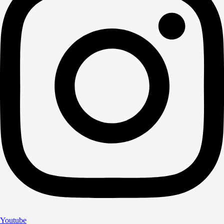
Youtube