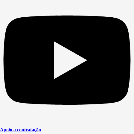
Apoio a contratação