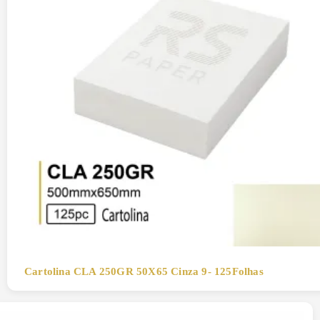
Cartolina CLA 250GR 50X65 Cinza 9- 125Folhas