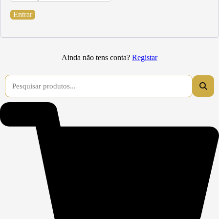
Entrar
Ainda não tens conta?
Registar