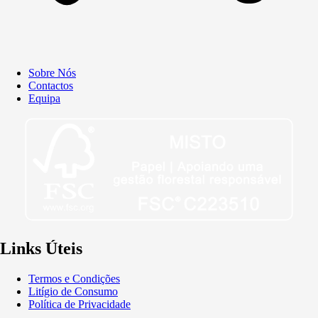
Sobre Nós
Contactos
Equipa
Links Úteis
Termos e Condições
Litígio de Consumo
Política de Privacidade