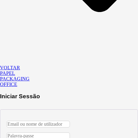
VOLTAR
PAPEL
PACKAGING
OFFICE
Iniciar Sessão