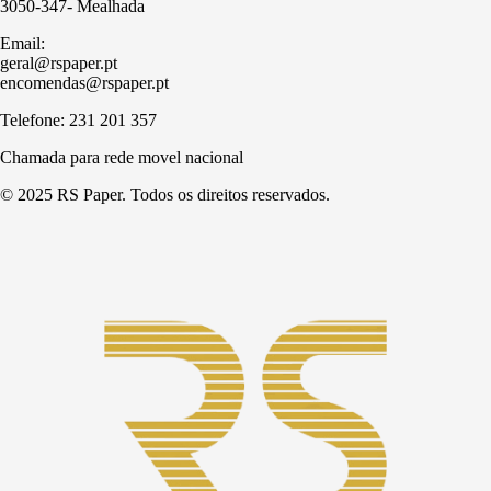
3050-347- Mealhada
Email:
geral@rspaper.pt
encomendas@rspaper.pt
Telefone: 231 201 357
Chamada para rede movel nacional
© 2025 RS Paper. Todos os direitos reservados.