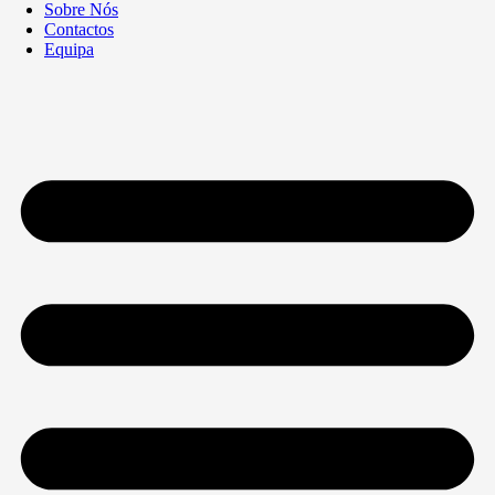
Sobre Nós
Contactos
Equipa