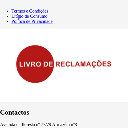
Termos e Condições
Litígio de Consumo
Política de Privacidade
Contactos
Avenida da floresta nº 77/79 Armazém nº8