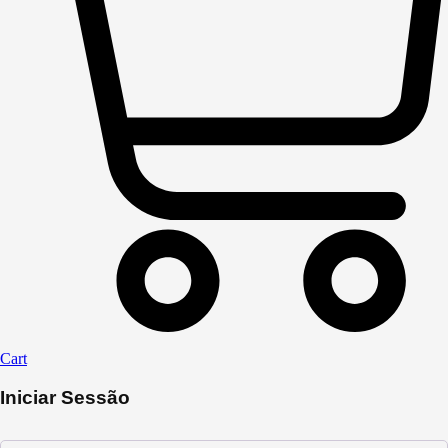
Cart
Iniciar Sessão