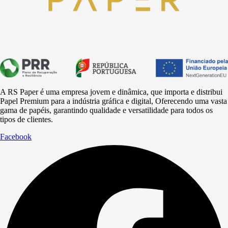
A RS Paper é uma empresa jovem e dinâmica, que importa e distribui
Papel Premium para a
indústria
gráfica e digital, Oferecendo uma vasta
gama de papéis, garantindo qualidade e versatilidade para todos os
tipos de clientes.
Facebook