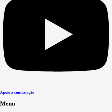
Apoio a contratação
Menu