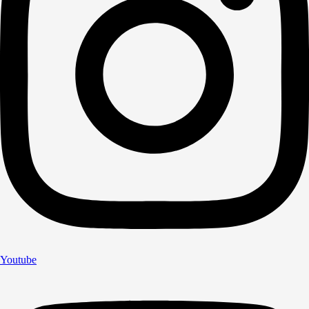
Youtube