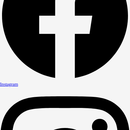
Instagram