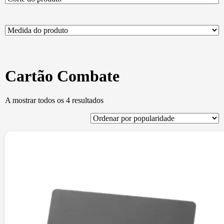
Cartão Combate
Ordenado
A mostrar todos os 4 resultados
por
popularidade