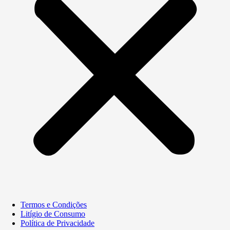
Termos e Condições
Litígio de Consumo
Política de Privacidade