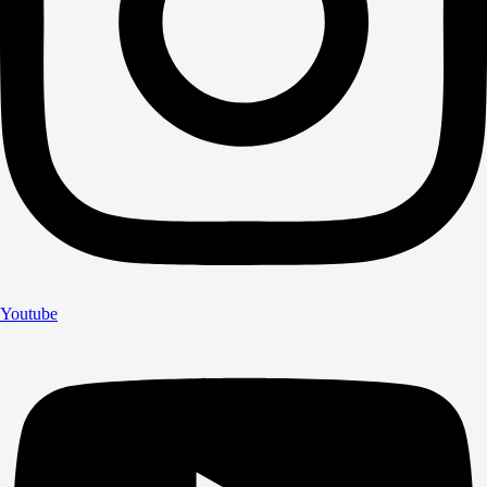
Youtube