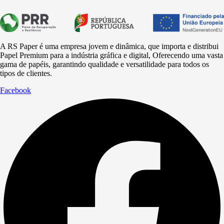
A RS Paper é uma empresa jovem e dinâmica, que importa e distribui
Papel Premium para a
indústria
gráfica e digital, Oferecendo uma vasta
gama de papéis, garantindo qualidade e versatilidade para todos os
tipos de clientes.
Facebook