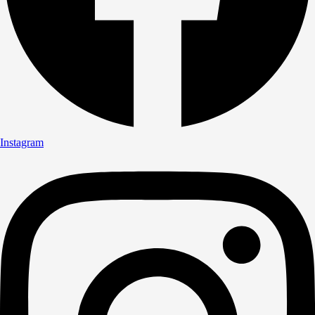
Instagram