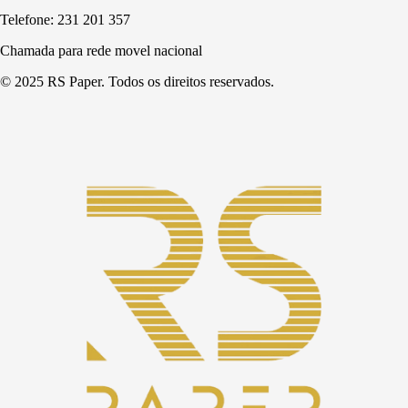
Telefone: 231 201 357
Chamada para rede movel nacional
© 2025 RS Paper. Todos os direitos reservados.