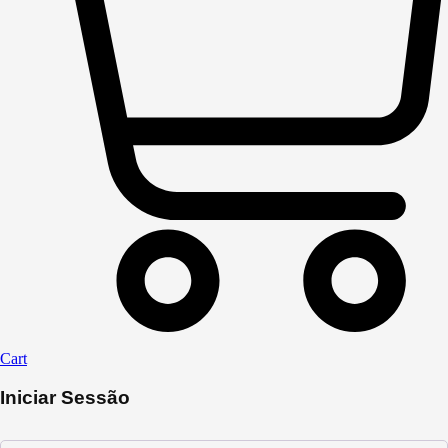
Cart
Iniciar Sessão