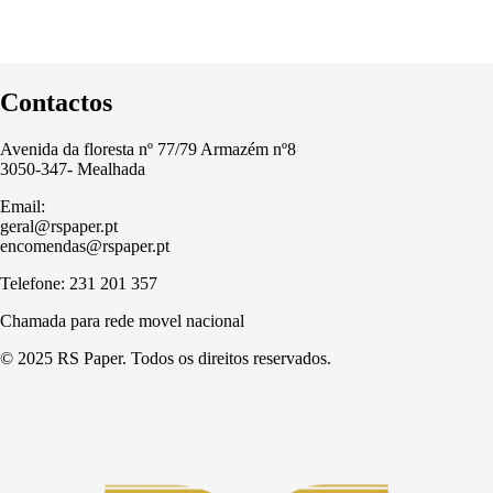
Contactos
Avenida da floresta nº 77/79 Armazém nº8
3050-347- Mealhada
Email:
geral@rspaper.pt
encomendas@rspaper.pt
Telefone: 231 201 357
Chamada para rede movel nacional
© 2025 RS Paper. Todos os direitos reservados.