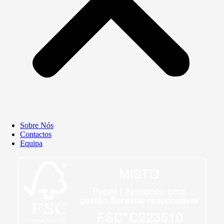
Sobre Nós
Contactos
Equipa