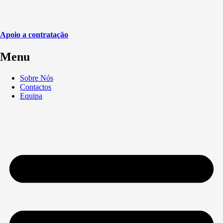
Apoio a contratação
Menu
Sobre Nós
Contactos
Equipa