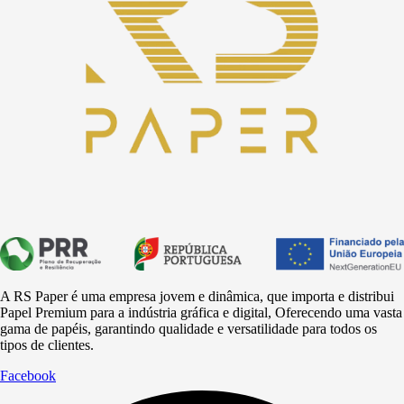
A RS Paper é uma empresa jovem e dinâmica, que importa e distribui
Papel Premium para a
indústria
gráfica e digital, Oferecendo uma vasta
gama de papéis, garantindo qualidade e versatilidade para todos os
tipos de clientes.
Facebook