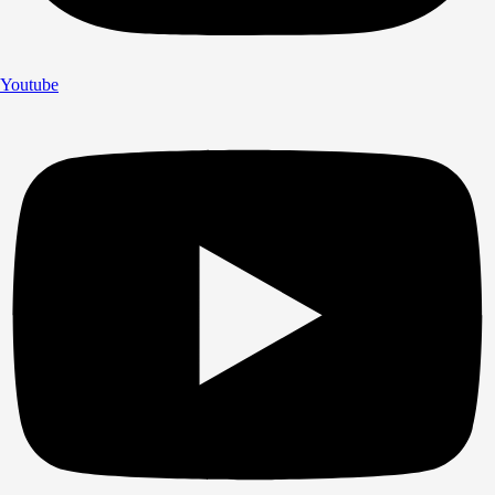
Youtube