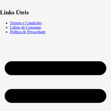
Links Úteis
Termos e Condições
Litígio de Consumo
Política de Privacidade