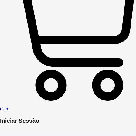
Cart
Iniciar Sessão