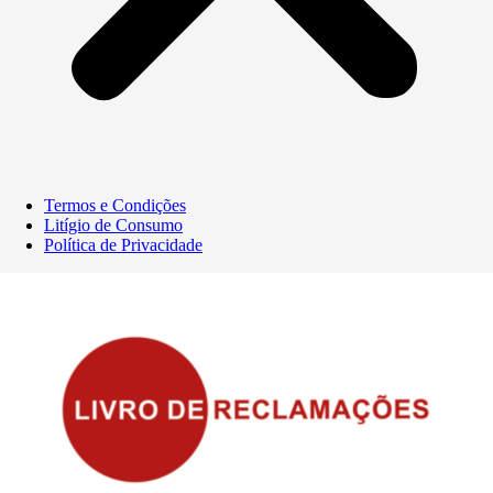
Termos e Condições
Litígio de Consumo
Política de Privacidade