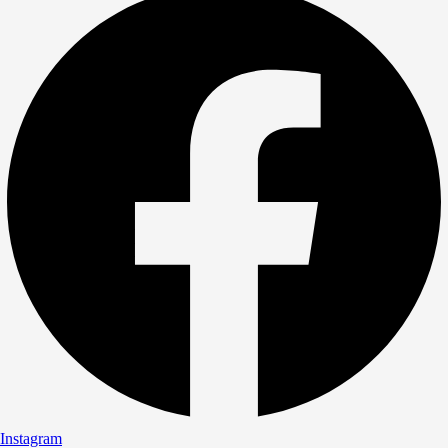
Instagram