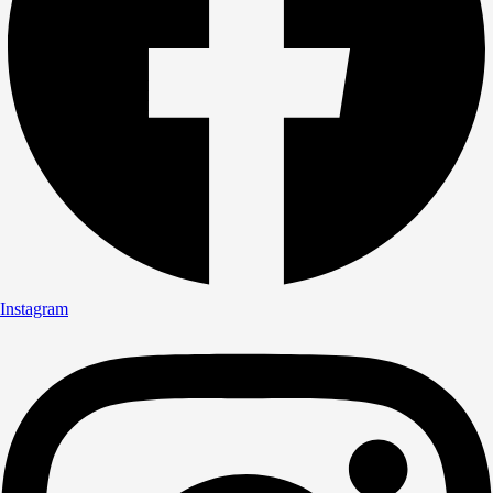
Instagram