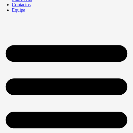
Contactos
Equipa