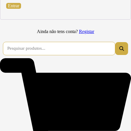
Entrar
Ainda não tens conta?
Registar