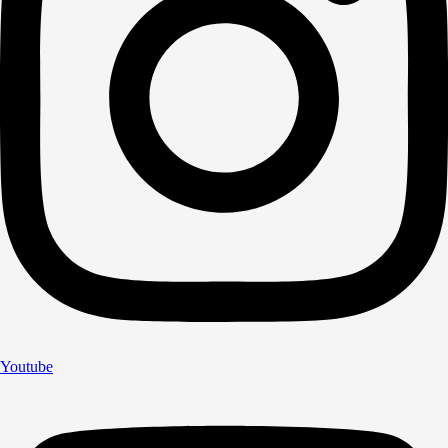
Youtube