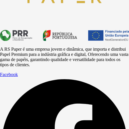
A RS Paper é uma empresa jovem e dinâmica, que importa e distribui
Papel Premium para a
indústria
gráfica e digital, Oferecendo uma vasta
gama de papéis, garantindo qualidade e versatilidade para todos os
tipos de clientes.
Facebook