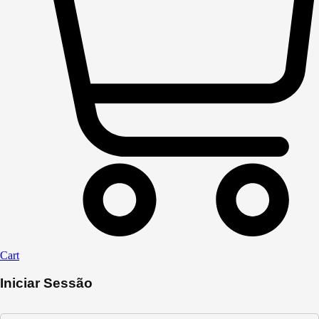
Cart
Iniciar Sessão