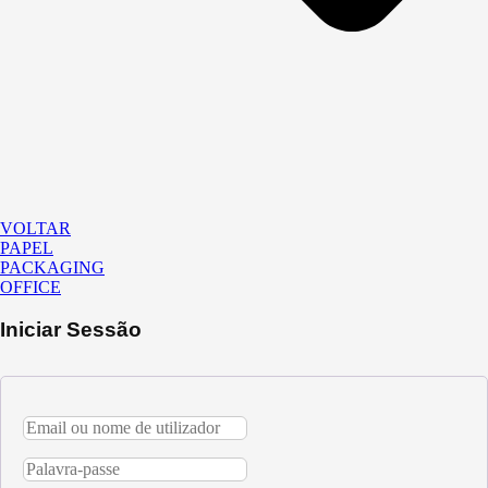
VOLTAR
PAPEL
PACKAGING
OFFICE
Iniciar Sessão