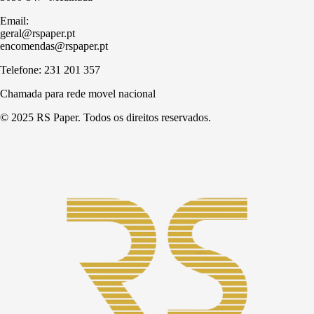
Email:
geral@rspaper.pt
encomendas@rspaper.pt
Telefone: 231 201 357
Chamada para rede movel nacional
© 2025 RS Paper. Todos os direitos reservados.