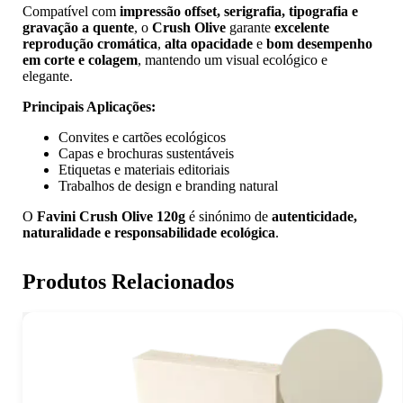
Compatível com
impressão offset, serigrafia, tipografia e
gravação a quente
, o
Crush Olive
garante
excelente
reprodução cromática
,
alta opacidade
e
bom desempenho
em corte e colagem
, mantendo um visual ecológico e
elegante.
Principais Aplicações:
Convites e cartões ecológicos
Capas e brochuras sustentáveis
Etiquetas e materiais editoriais
Trabalhos de design e branding natural
O
Favini Crush Olive 120g
é sinónimo de
autenticidade,
naturalidade e responsabilidade ecológica
.
Produtos Relacionados