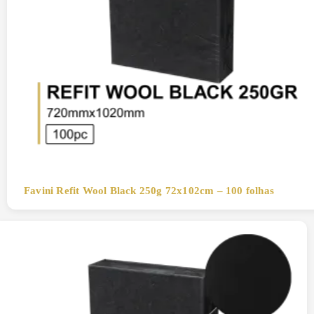
Favini Refit Wool Black 250g 72x102cm – 100 folhas