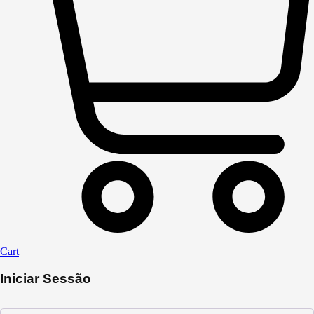
Cart
Iniciar Sessão