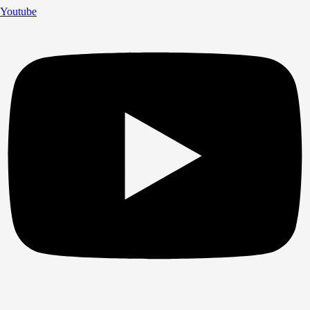
Youtube