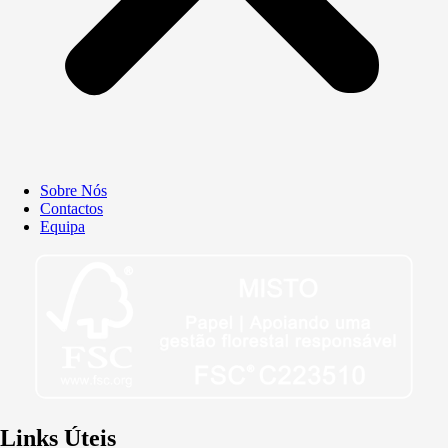
Sobre Nós
Contactos
Equipa
Links Úteis