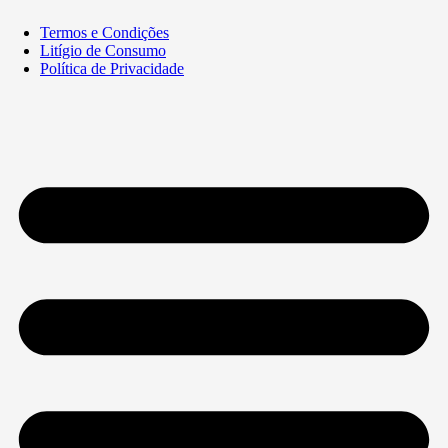
Termos e Condições
Litígio de Consumo
Política de Privacidade