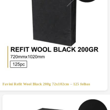
Favini Refit Wool Black 200g 72x102cm – 125 folhas