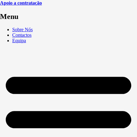
Apoio a contratação
Menu
Sobre Nós
Contactos
Equipa