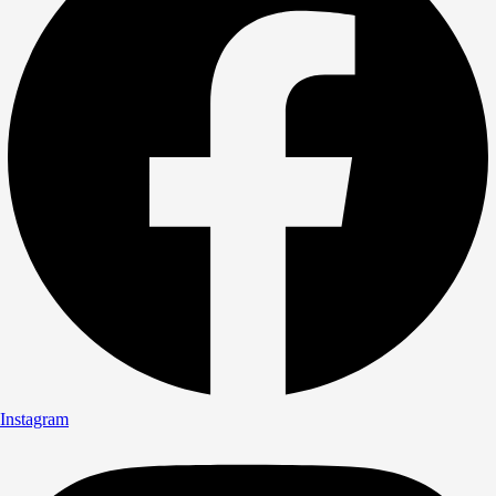
Instagram