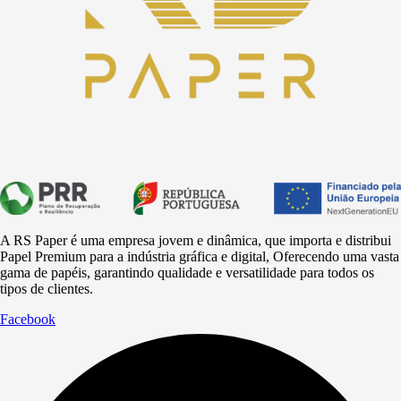
A RS Paper é uma empresa jovem e dinâmica, que importa e distribui
Papel Premium para a
indústria
gráfica e digital, Oferecendo uma vasta
gama de papéis, garantindo qualidade e versatilidade para todos os
tipos de clientes.
Facebook