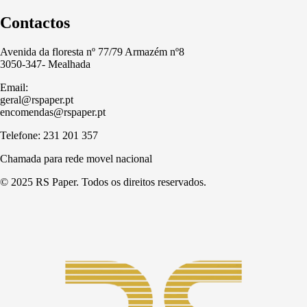
Contactos
Avenida da floresta nº 77/79 Armazém nº8
3050-347- Mealhada
Email:
geral@rspaper.pt
encomendas@rspaper.pt
Telefone: 231 201 357
Chamada para rede movel nacional
© 2025 RS Paper. Todos os direitos reservados.