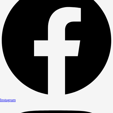
Instagram