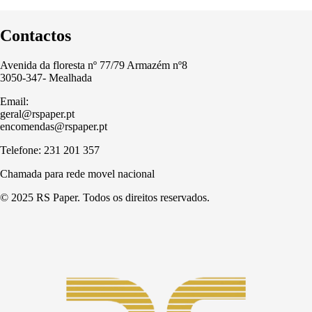
Contactos
Avenida da floresta nº 77/79 Armazém nº8
3050-347- Mealhada
Email:
geral@rspaper.pt
encomendas@rspaper.pt
Telefone: 231 201 357
Chamada para rede movel nacional
© 2025 RS Paper. Todos os direitos reservados.