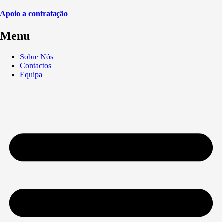
Apoio a contratação
Menu
Sobre Nós
Contactos
Equipa