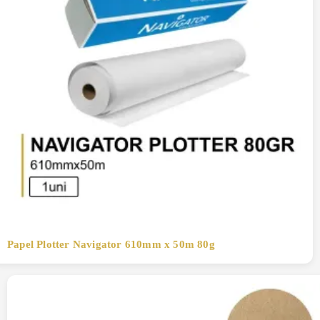
Papel Plotter Navigator 610mm x 50m 80g