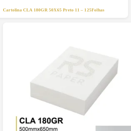
Cartolina CLA 180GR 50X65 Preto 11 – 125Folhas