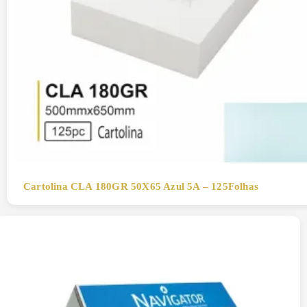
Cartolina CLA 180GR 50X65 Azul 5A – 125Folhas