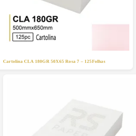
Cartolina CLA 180GR 50X65 Rosa 7 – 125Folhas