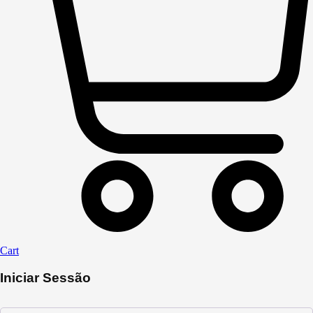
Cart
Iniciar Sessão