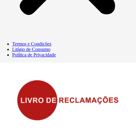
Termos e Condições
Litígio de Consumo
Política de Privacidade