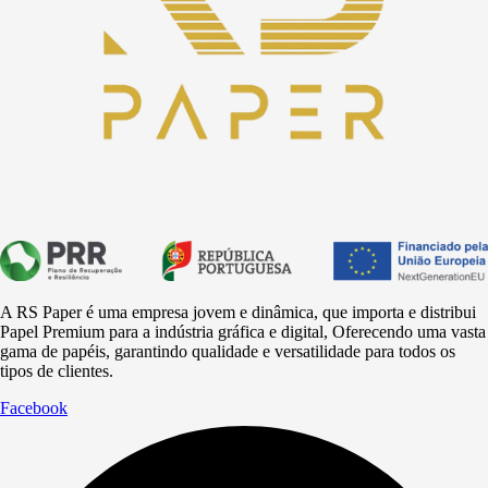
A RS Paper é uma empresa jovem e dinâmica, que importa e distribui
Papel Premium para a
indústria
gráfica e digital, Oferecendo uma vasta
gama de papéis, garantindo qualidade e versatilidade para todos os
tipos de clientes.
Facebook