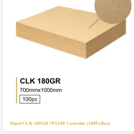
Papel CLK 180GR 70X100 Castanho (100Folhas)