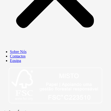
Sobre Nós
Contactos
Equipa