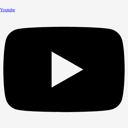
Youtube