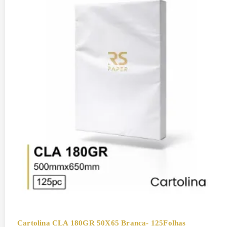
Cartolina CLA 180GR 50X65 Branca- 125Folhas