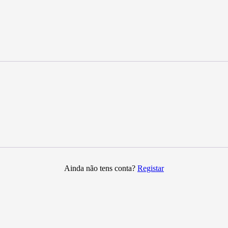
Ainda não tens conta?
Registar