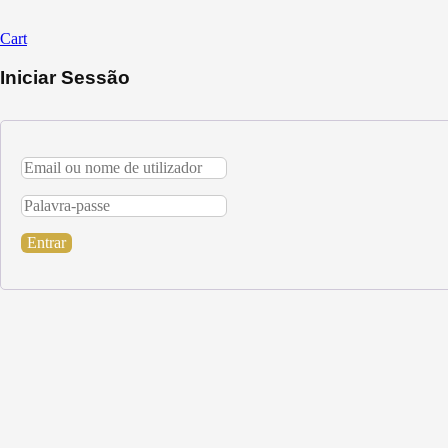
Cart
Iniciar Sessão
Entrar