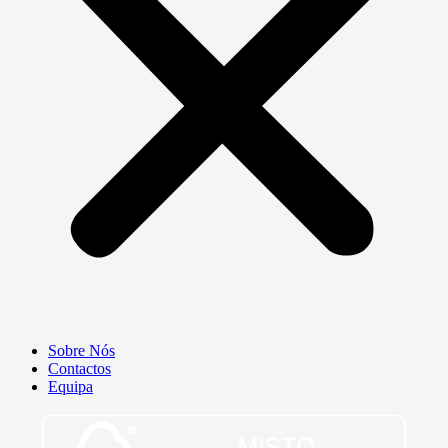
Sobre Nós
Contactos
Equipa