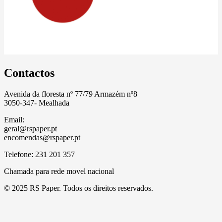
Contactos
Avenida da floresta nº 77/79 Armazém nº8
3050-347- Mealhada
Email:
geral@rspaper.pt
encomendas@rspaper.pt
Telefone: 231 201 357
Chamada para rede movel nacional
© 2025 RS Paper. Todos os direitos reservados.