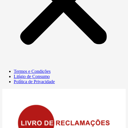
Termos e Condições
Litígio de Consumo
Política de Privacidade