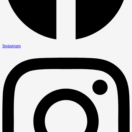
Instagram