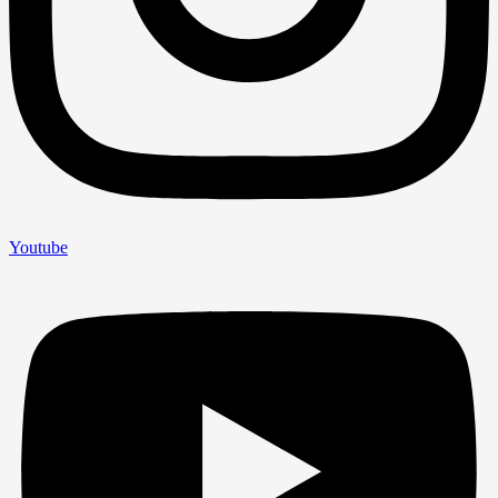
Youtube