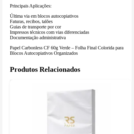
Principais Aplicações:
Última via em blocos autocopiativos
Faturas, recibos, talões
Guias de transporte por cor
Impressos técnicos com vias diferenciadas
Documentação administrativa
Papel Carbonless CF 60g Verde – Folha Final Colorida para
Blocos Autocopiativos Organizados
Produtos Relacionados