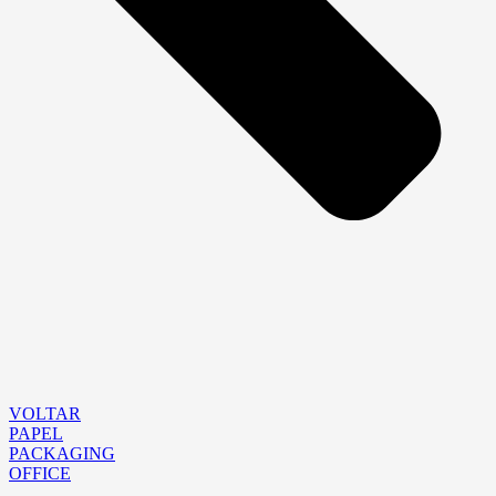
VOLTAR
PAPEL
PACKAGING
OFFICE