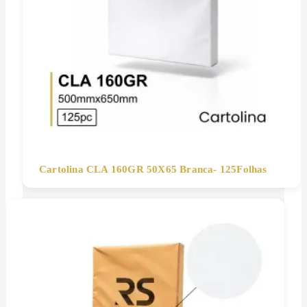
Cartolina CLA 160GR 50X65 Branca- 125Folhas