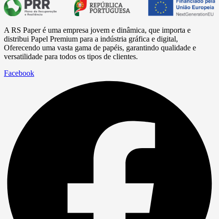
A RS Paper é uma empresa jovem e dinâmica, que importa e
distribui Papel Premium para a
indústria
gráfica e digital,
Oferecendo uma vasta gama de papéis, garantindo qualidade e
versatilidade para todos os tipos de clientes.
Facebook