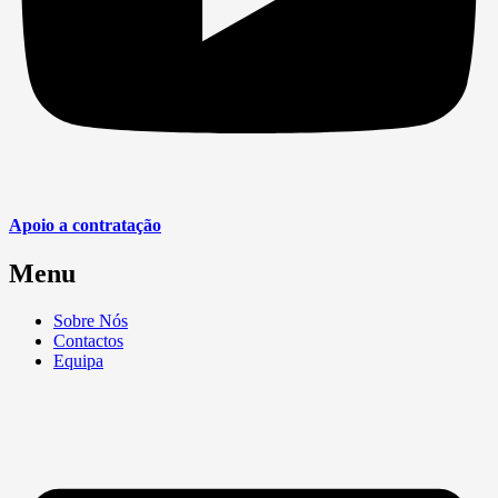
Apoio a contratação
Menu
Sobre Nós
Contactos
Equipa