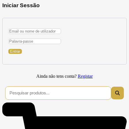
Iniciar Sessão
Entrar
Ainda não tens conta?
Registar