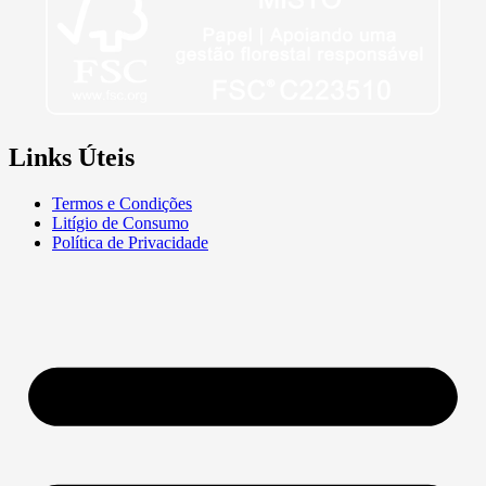
Links Úteis
Termos e Condições
Litígio de Consumo
Política de Privacidade