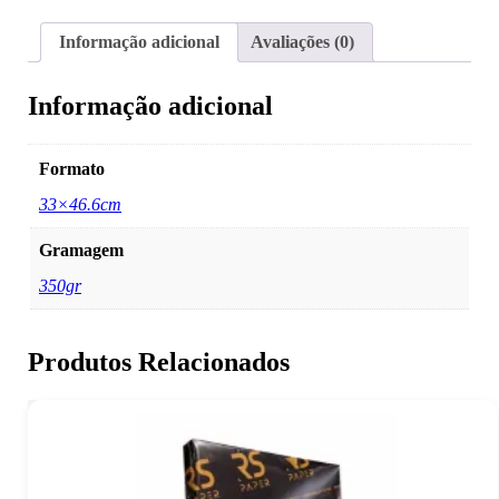
Informação adicional
Avaliações (0)
Informação adicional
Formato
33×46.6cm
Gramagem
350gr
Produtos Relacionados