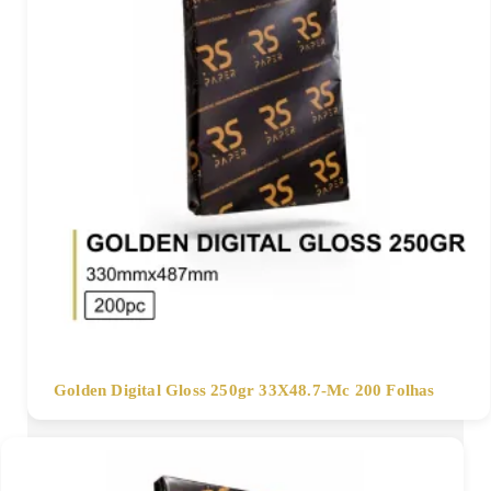
Golden Digital Gloss 250gr 33X48.7-Mc 200 Folhas