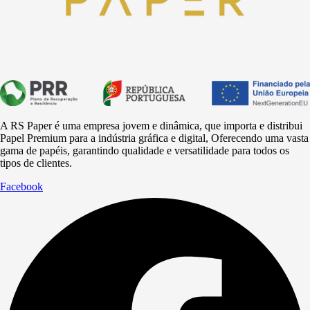
A RS Paper é uma empresa jovem e dinâmica, que importa e distribui
Papel Premium para a
indústria
gráfica e digital, Oferecendo uma vasta
gama de papéis, garantindo qualidade e versatilidade para todos os
tipos de clientes.
Facebook