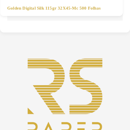
Golden Digital Silk 115gr 32X45-Mc 500 Folhas