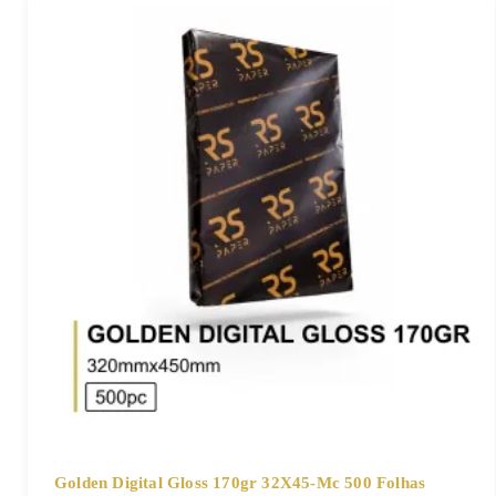
Golden Digital Gloss 170gr 32X45-Mc 500 Folhas