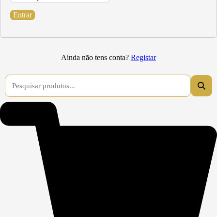
Entrar
Ainda não tens conta?
Registar