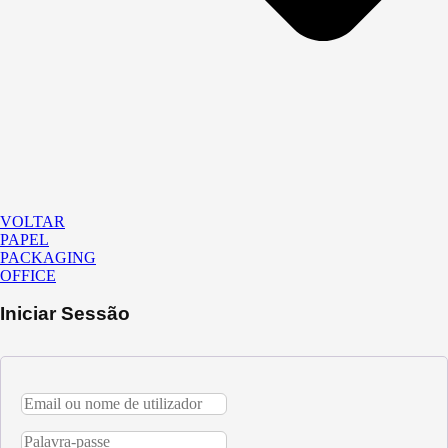
VOLTAR
PAPEL
PACKAGING
OFFICE
Iniciar Sessão