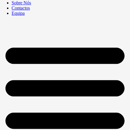
Sobre Nós
Contactos
Equipa