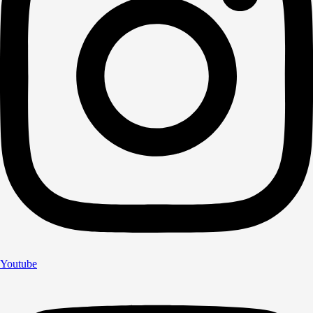
Youtube