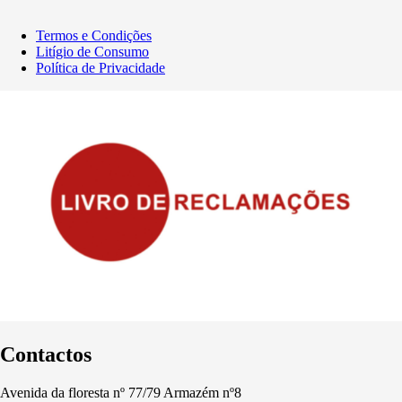
Termos e Condições
Litígio de Consumo
Política de Privacidade
Contactos
Avenida da floresta nº 77/79 Armazém nº8