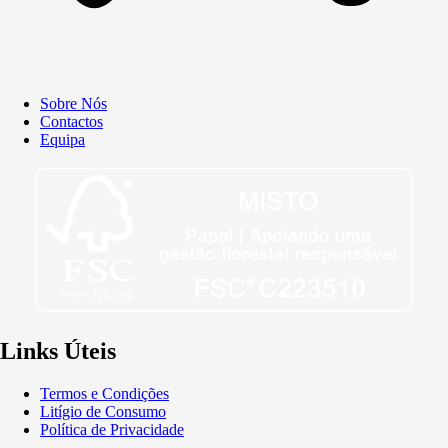
Sobre Nós
Contactos
Equipa
Links Úteis
Termos e Condições
Litígio de Consumo
Política de Privacidade