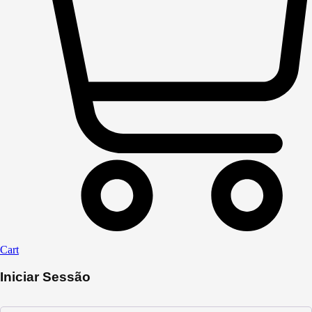
Cart
Iniciar Sessão