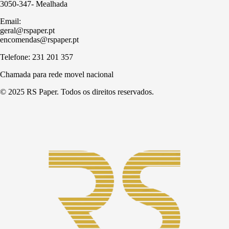
3050-347- Mealhada
Email:
geral@rspaper.pt
encomendas@rspaper.pt
Telefone: 231 201 357
Chamada para rede movel nacional
© 2025 RS Paper. Todos os direitos reservados.