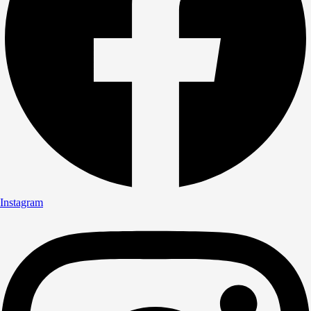
Instagram