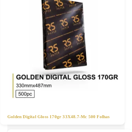
Golden Digital Gloss 170gr 33X48.7-Mc 500 Folhas