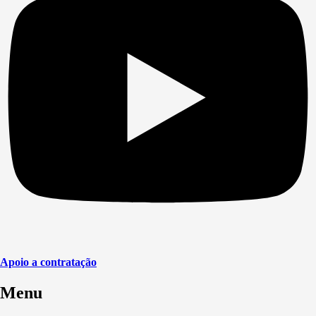
Apoio a contratação
Menu