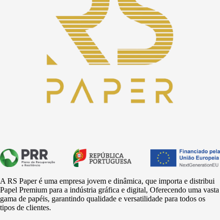
A RS Paper é uma empresa jovem e dinâmica, que importa e distribui
Papel Premium para a
indústria
gráfica e digital, Oferecendo uma vasta
gama de papéis, garantindo qualidade e versatilidade para todos os
tipos de clientes.