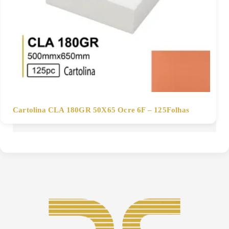
Cartolina CLA 180GR 50X65 Ocre 6F – 125Folhas