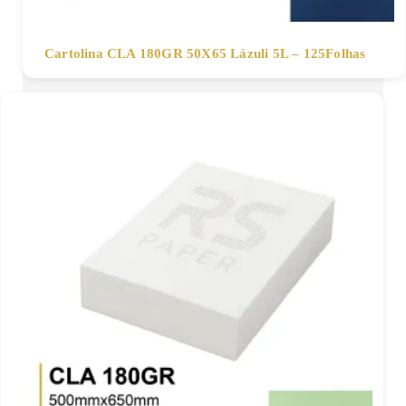
Cartolina CLA 180GR 50X65 Lázuli 5L – 125Folhas