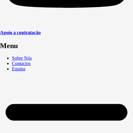
Apoio a contratação
Menu
Sobre Nós
Contactos
Equipa