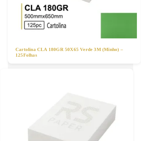
Cartolina CLA 180GR 50X65 Verde 3M (Minho) –
125Folhas