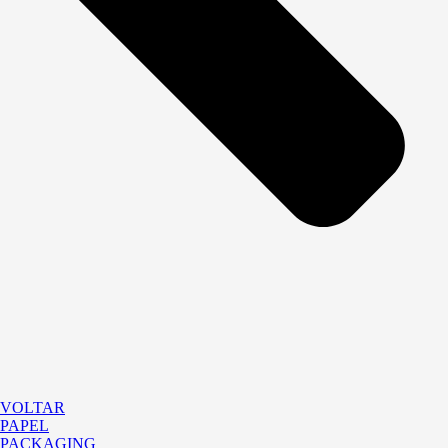
VOLTAR
PAPEL
PACKAGING