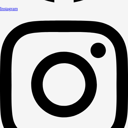
Instagram