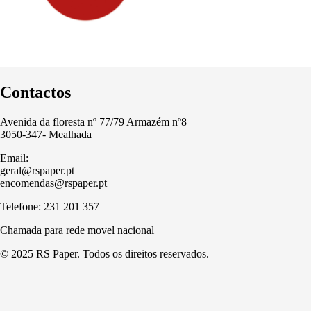
Contactos
Avenida da floresta nº 77/79 Armazém nº8
3050-347- Mealhada
Email:
geral@rspaper.pt
encomendas@rspaper.pt
Telefone: 231 201 357
Chamada para rede movel nacional
© 2025 RS Paper. Todos os direitos reservados.