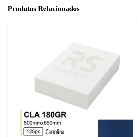
Produtos Relacionados