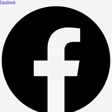
Facebook