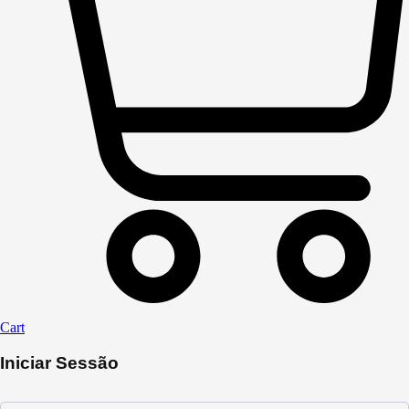
Cart
Iniciar Sessão