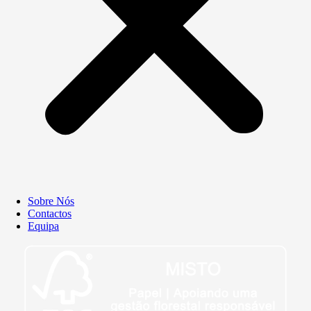
Sobre Nós
Contactos
Equipa