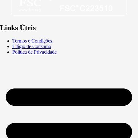
Links Úteis
Termos e Condições
Litígio de Consumo
Política de Privacidade