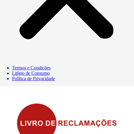
Termos e Condições
Litígio de Consumo
Política de Privacidade