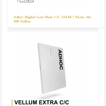
Adhoc Digital Cast Mate C/C 33X48.7 Perm.-Mc
400 Folhas