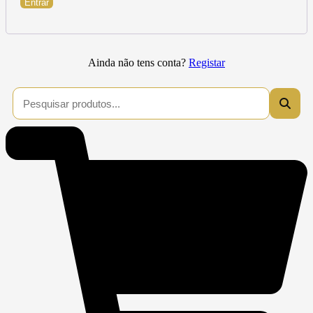
Entrar
Ainda não tens conta?
Registar