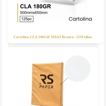
Cartolina CLA 180GR 50X65 Branca- 125Folhas