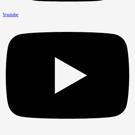
Youtube