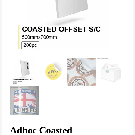
Adhoc Coasted