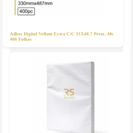
Adhoc Digital Vellum Extra C/C 33X48.7 Perm.-Mc
400 Folhas