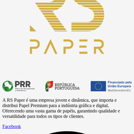
A RS Paper é uma empresa jovem e dinâmica, que importa e
distribui Papel Premium para a
indústria
gráfica e digital,
Oferecendo uma vasta gama de papéis, garantindo qualidade e
versatilidade para todos os tipos de clientes.
Facebook