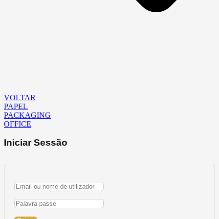
VOLTAR
PAPEL
PACKAGING
OFFICE
Iniciar Sessão