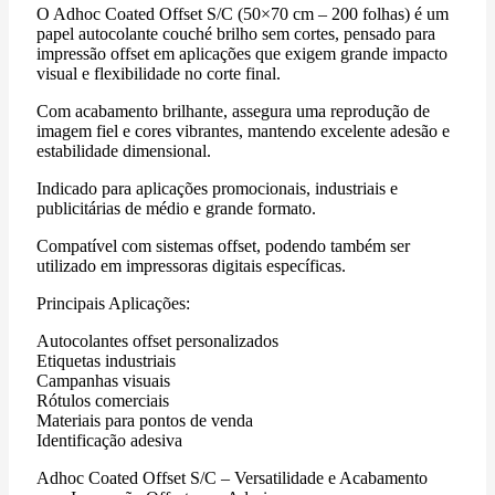
O Adhoc Coated Offset S/C (50×70 cm – 200 folhas) é um
papel autocolante couché brilho sem cortes, pensado para
impressão offset em aplicações que exigem grande impacto
visual e flexibilidade no corte final.
Com acabamento brilhante, assegura uma reprodução de
imagem fiel e cores vibrantes, mantendo excelente adesão e
estabilidade dimensional.
Indicado para aplicações promocionais, industriais e
publicitárias de médio e grande formato.
Compatível com sistemas offset, podendo também ser
utilizado em impressoras digitais específicas.
Principais Aplicações:
Autocolantes offset personalizados
Etiquetas industriais
Campanhas visuais
Rótulos comerciais
Materiais para pontos de venda
Identificação adesiva
Adhoc Coated Offset S/C – Versatilidade e Acabamento