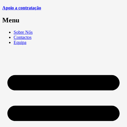
Apoio a contratação
Menu
Sobre Nós
Contactos
Equipa