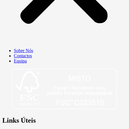
Sobre Nós
Contactos
Equipa
Links Úteis