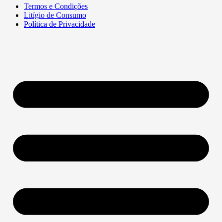
Termos e Condições
Litígio de Consumo
Política de Privacidade