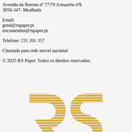
Avenida da floresta nº 77/79 Armazém nº8
3050-347- Mealhada
Email:
geral@rspaper.pt
encomendas@rspaper.pt
Telefone: 231 201 357
Chamada para rede movel nacional
© 2025 RS Paper. Todos os direitos reservados.