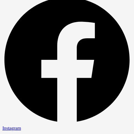
Instagram