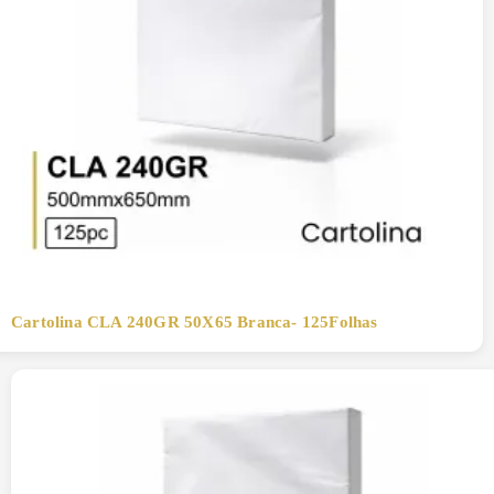
Cartolina CLA 240GR 50X65 Branca- 125Folhas