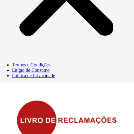
Termos e Condições
Litígio de Consumo
Política de Privacidade