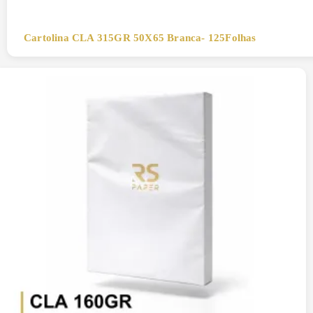
Cartolina CLA 315GR 50X65 Branca- 125Folhas