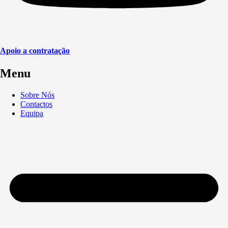
Apoio a contratação
Menu
Sobre Nós
Contactos
Equipa