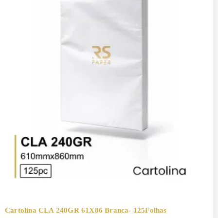
Cartolina CLA 240GR 61X86 Branca- 125Folhas