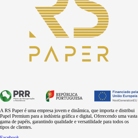
A RS Paper é uma empresa jovem e dinâmica, que importa e distribui
Papel Premium para a
indústria
gráfica e digital, Oferecendo uma vasta
gama de papéis, garantindo qualidade e versatilidade para todos os
tipos de clientes.
Facebook