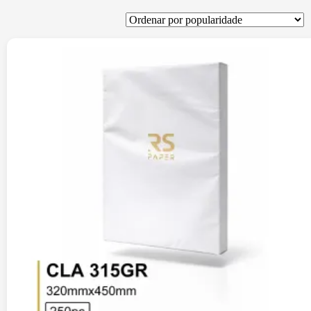
por
popularidade