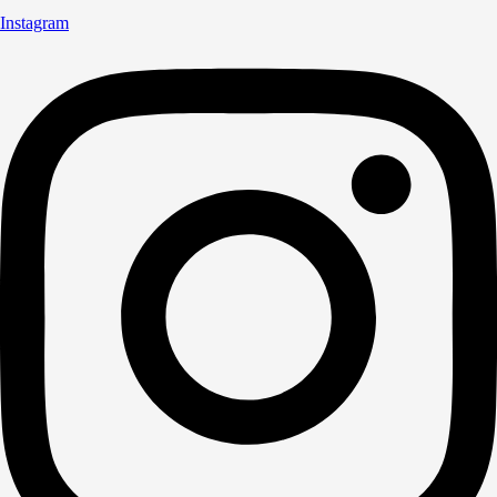
Instagram