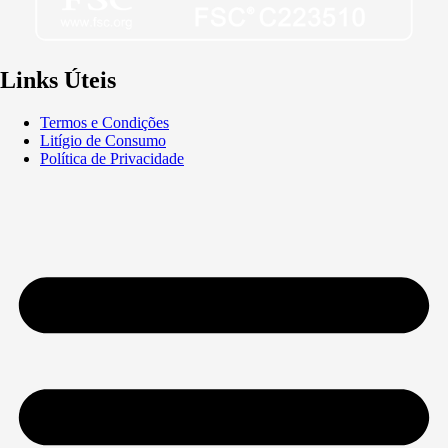
Links Úteis
Termos e Condições
Litígio de Consumo
Política de Privacidade