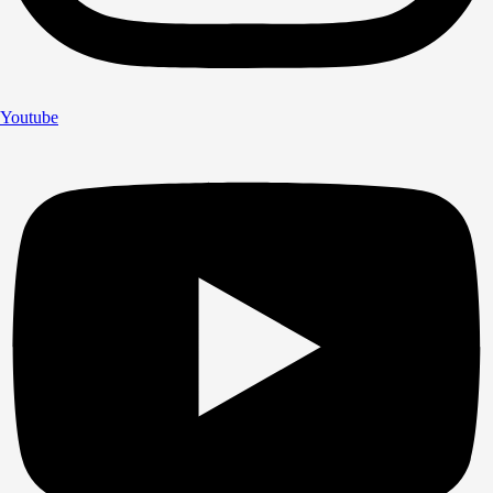
Youtube