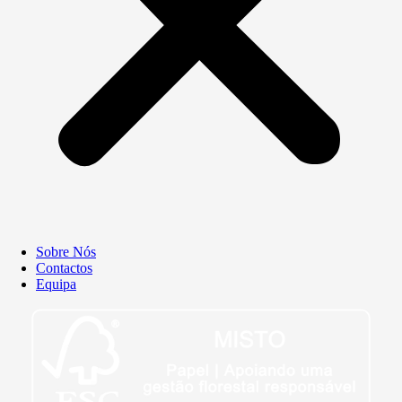
Sobre Nós
Contactos
Equipa