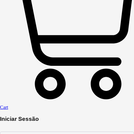
Cart
Iniciar Sessão