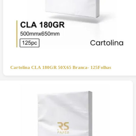
Cartolina CLA 180GR 50X65 Branca- 125Folhas