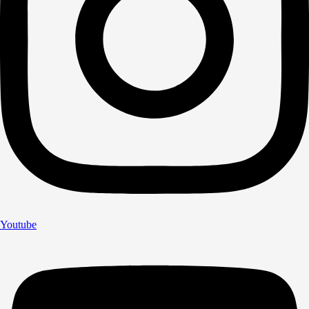
Youtube