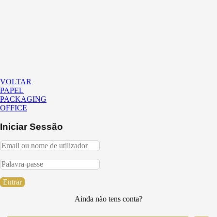
VOLTAR
PAPEL
PACKAGING
OFFICE
Iniciar Sessão
Entrar
Ainda não tens conta?