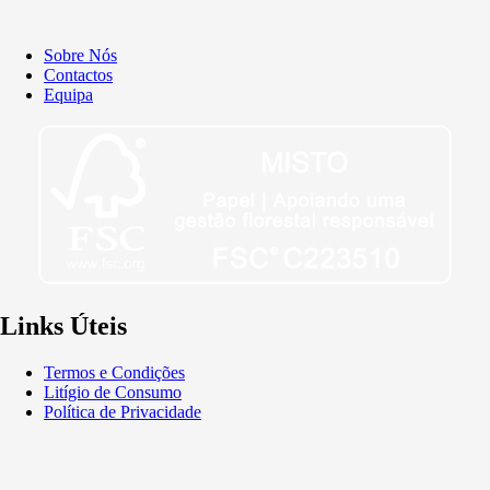
Sobre Nós
Contactos
Equipa
Links Úteis
Termos e Condições
Litígio de Consumo
Política de Privacidade