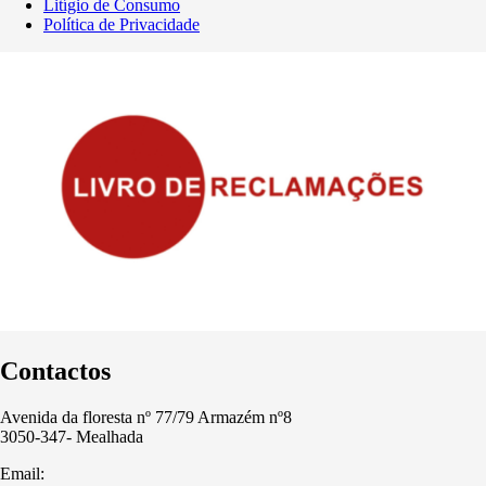
Litígio de Consumo
Política de Privacidade
Contactos
Avenida da floresta nº 77/79 Armazém nº8
3050-347- Mealhada
Email: