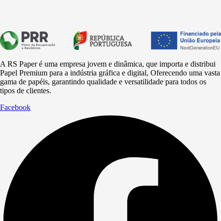
A RS Paper é uma empresa jovem e dinâmica, que importa e distribui
Papel Premium para a
indústria
gráfica e digital, Oferecendo uma vasta
gama de papéis, garantindo qualidade e versatilidade para todos os
tipos de clientes.
Facebook