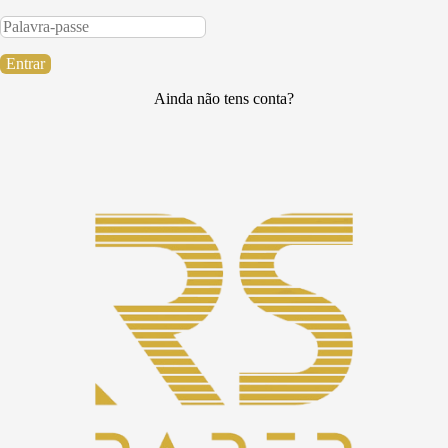
Entrar
Ainda não tens conta?