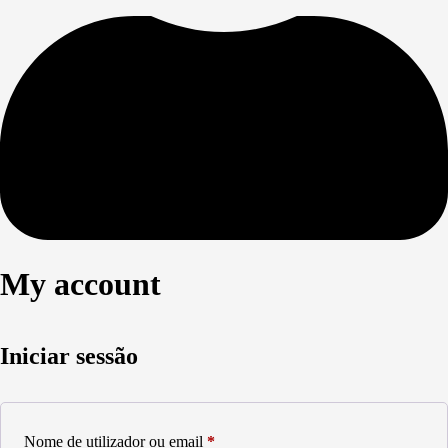
My account
Iniciar sessão
Obrigatório
Nome de utilizador ou email
*