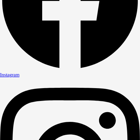
Instagram