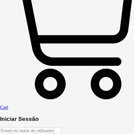
Cart
Iniciar Sessão