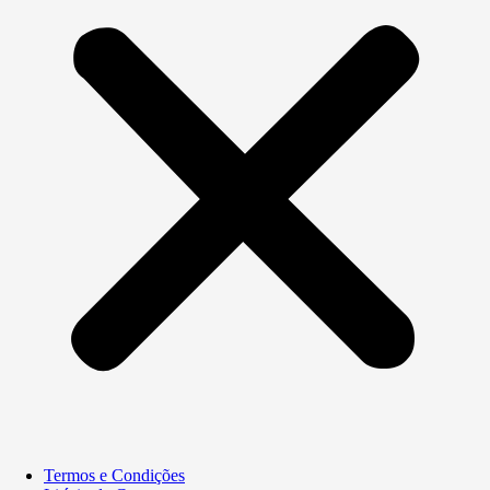
Termos e Condições