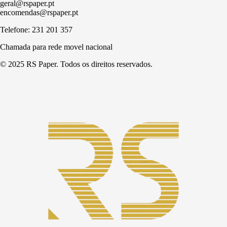
geral@rspaper.pt
encomendas@rspaper.pt
Telefone: 231 201 357
Chamada para rede movel nacional
© 2025 RS Paper. Todos os direitos reservados.