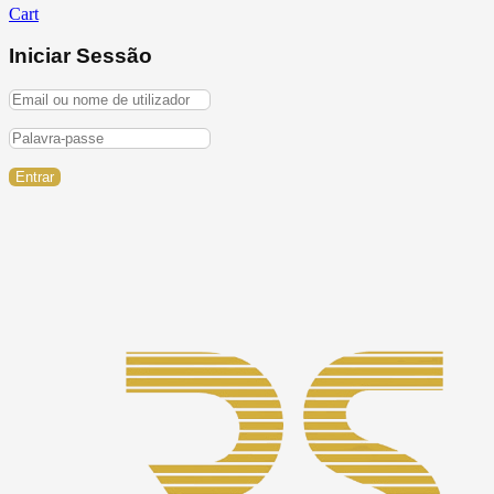
Cart
Iniciar Sessão
Entrar