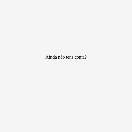
Ainda não tens conta?